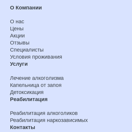
О Компании
О нас
Цены
Акции
Отзывы
Специалисты
Условия проживания
Услуги
Лечение алкоголизма
Капельница от запоя
Детоксикация
Реабилитация
Реабилитация алкоголиков
Реабилитация наркозависимых
Контакты