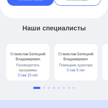
Наши специалисты
Станислав Белецкий
Станислав Белецкий
Владимирович
Владимирович
Руководитель
Помощник куратора
программы
Стаж 5 лет
Стаж 15 лет