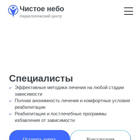
Чистое небо
Наркологический центр
Специалисты
Эффективные методики лечения на любой стадии
зависимости
Полная анонимность лечения и комфортные условия
реабилитации
Реабилитация и постлечебные программы
избавления от зависимости
Оставить заявку
Консультация