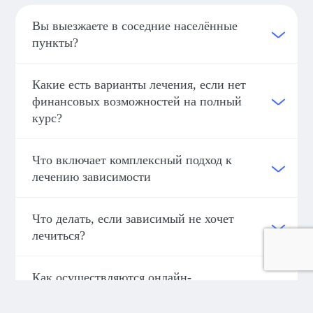
Вы выезжаете в соседние населённые
пункты?
Какие есть варианты лечения, если нет
финансовых возможностей на полный
курс?
Что включает комплексный подход к
лечению зависимости
Что делать, если зависимый не хочет
лечиться?
Как осуществляются онлайн-
консультации?