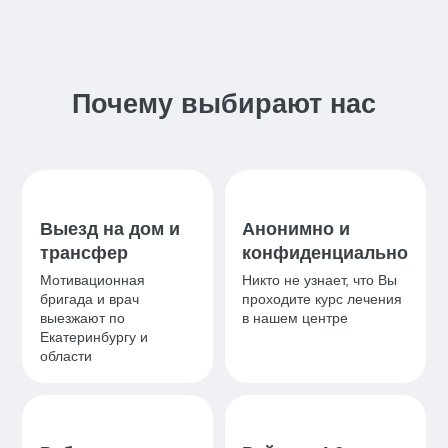
Почему выбирают нас
Выезд на дом и
Анонимно и
трансфер
конфиденциально
Мотивационная
Никто не узнает, что Вы
бригада и врач
проходите курс лечения
выезжают по
в нашем центре
Екатеринбургу и
области