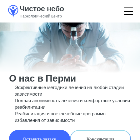
Чистое небо
Наркологический центр
О нас в Перми
Эффективные методики лечения на любой стадии
зависимости
Полная анонимность лечения и комфортные условия
реабилитации
Реабилитация и постлечебные программы
избавления от зависимости
Оставить заявку
Консультация