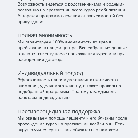
Возможность видеться с родственниками и родными
постоянно на протяжении всего курса реабилитации.
Авторская программа лечения от зависимостей без
принуждения.
Полная анонимность​
Мы гарантируем 100% анонимность во время
пребывания в нащем центре. Все собранные данные
отдаются клиенту после прохождения курса или при
расторжении договора.
Индивидуальный подход​
Эффективность напрямую зависит от количества
внимания, уделяемого клиенту, а также правильно
подобранной программы. Поэтому с каждым мы
работаем индивидуально.
Противорецидивная поддержка​
Мы оказываем помощь пациенту и его близким после
прохождения курса на протяжении всей жизни. Если
вдруг случится срыв — мы обязательно поможем.