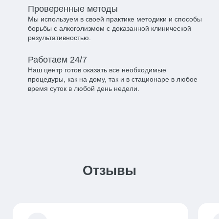
Проверенные методы​
Мы используем в своей практике методики и способы
борьбы с алкоголизмом с доказанной клинической
результативностью.
Работаем 24/7​
Наш центр готов оказать все необходимые
процедуры, как на дому, так и в стационаре в любое
время суток в любой день недели.
Отзывы