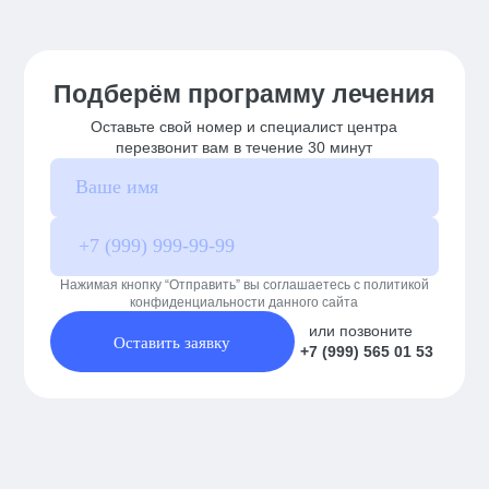
Подберём программу лечения
Оставьте свой номер и специалист центра
перезвонит вам в течение 30 минут
Нажимая кнопку “Отправить” вы соглашаетесь с политикой
конфиденциальности данного сайта
или позвоните
Оставить заявку
+7 (999) 565 01 53