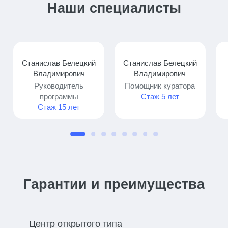
Наши специалисты
Станислав Белецкий
Станислав Белецкий
Владимирович
Владимирович
Руководитель
Помощник куратора
программы
Стаж 5 лет
Стаж 15 лет
Гарантии и преимущества
Центр открытого типа​