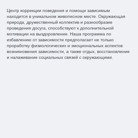
Центр коррекции поведения и помощи зависимым
находится в уникальном живописном месте. Окружающая
природа, дружественный коллектив и разнообразие
проведения досуга, способствуют к дополнительной
мотивации на выздоровление. Наша программа по
избавлению от зависимости предполагает не только
проработку физиологических и эмоциональных аспектов
возникновения зависимости, а также отдых, восстановление
и налаживание социальных связей с окружающими.