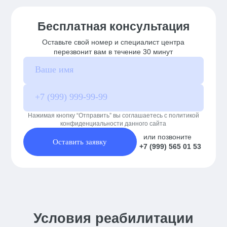
Бесплатная консультация
Оставьте свой номер и специалист центра
перезвонит вам в течение 30 минут
Нажимая кнопку “Отправить” вы соглашаетесь с политикой
конфиденциальности данного сайта
или позвоните
Оставить заявку
+7 (999) 565 01 53
Условия реабилитации