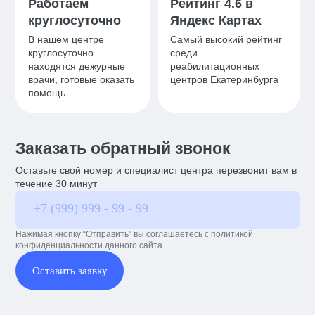
Работаем
Рейтинг 4.6 в
круглосуточно
Яндекс Картах
В нашем центре
Самый высокий рейтинг
круглосуточно
среди
находятся дежурные
реабилитационных
врачи, готовые оказать
центров Екатеринбурга
помощь
Заказать обратный звонок
Оставьте свой номер и специалист центра перезвонит вам в
течение 30 минут
Нажимая кнопку “Отправить” вы соглашаетесь с политикой
конфиденциальности данного сайта
Оставить заявку