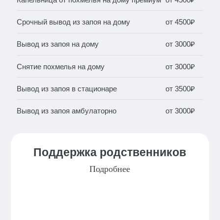
Срочный вывод из запоя на дому
от 4500₽
Вывод из запоя на дому
от 3000₽
Снятие похмелья на дому
от 3000₽
Вывод из запоя в стационаре
от 3500₽
Вывод из запоя амбулаторно
от 3000₽
Поддержка родственников
Подробнее