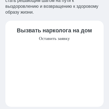
стать решающим шагом на пути к
выздоровлению и возвращению к здоровому
образу жизни.
Вызвать нарколога на дом
Оставить заявку