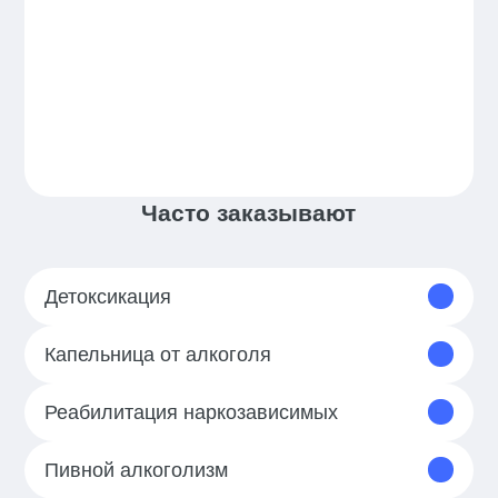
Часто заказывают
Детоксикация
Капельница от алкоголя
Реабилитация наркозависимых
Пивной алкоголизм