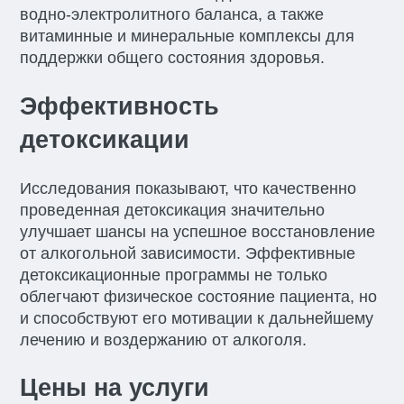
водно-электролитного баланса, а также
витаминные и минеральные комплексы для
поддержки общего состояния здоровья.
Эффективность
детоксикации
Исследования показывают, что качественно
проведенная детоксикация значительно
улучшает шансы на успешное восстановление
от алкогольной зависимости. Эффективные
детоксикационные программы не только
облегчают физическое состояние пациента, но
и способствуют его мотивации к дальнейшему
лечению и воздержанию от алкоголя.
Цены на услуги