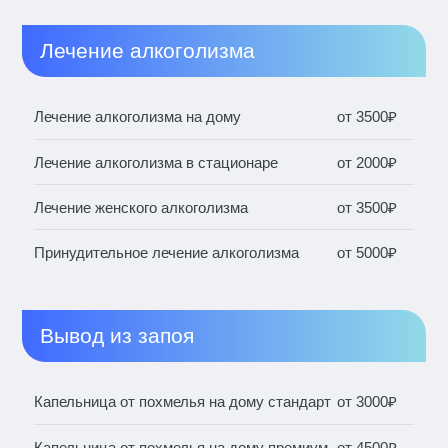
Лечение алкоголизма
Лечение алкоголизма на дому
от 3500₽
Лечение алкоголизма в стационаре
от 2000₽
Лечение женского алкоголизма
от 3500₽
Принудительное лечение алкоголизма
от 5000₽
Вывод из запоя
Капельница от похмелья на дому стандарт
от 3000₽
Капельница от похмелья на дому премиум
от 4500₽