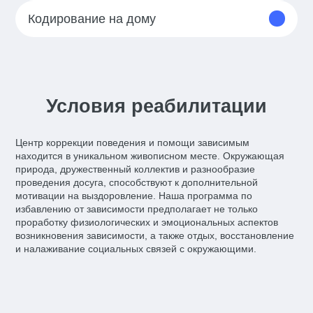
Кодирование на дому
Условия реабилитации
Центр коррекции поведения и помощи зависимым
находится в уникальном живописном месте. Окружающая
природа, дружественный коллектив и разнообразие
проведения досуга, способствуют к дополнительной
мотивации на выздоровление. Наша программа по
избавлению от зависимости предполагает не только
проработку физиологических и эмоциональных аспектов
возникновения зависимости, а также отдых, восстановление
и налаживание социальных связей с окружающими.