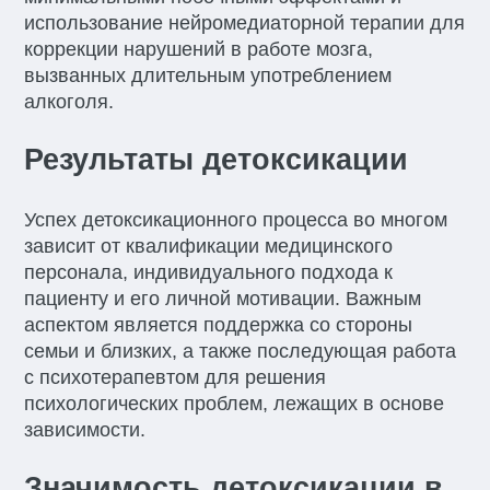
использование нейромедиаторной терапии для
коррекции нарушений в работе мозга,
вызванных длительным употреблением
алкоголя.
Результаты детоксикации
Успех детоксикационного процесса во многом
зависит от квалификации медицинского
персонала, индивидуального подхода к
пациенту и его личной мотивации. Важным
аспектом является поддержка со стороны
семьи и близких, а также последующая работа
с психотерапевтом для решения
психологических проблем, лежащих в основе
зависимости.
Значимость детоксикации в