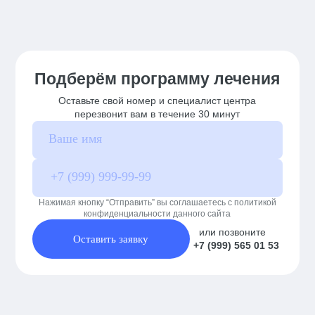
Подберём программу лечения
Оставьте свой номер и специалист центра
перезвонит вам в течение 30 минут
Нажимая кнопку “Отправить” вы соглашаетесь с политикой
конфиденциальности данного сайта
или позвоните
Оставить заявку
+7 (999) 565 01 53