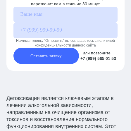
перезвонит вам в течение 30 минут
Нажимая кнопку “Отправить” вы соглашаетесь с политикой
конфиденциальности данного сайта
или позвоните
Оставить заявку
+7 (999) 565 01 53
Детоксикация является ключевым этапом в
лечении алкогольной зависимости,
направленным на очищение организма от
токсинов и восстановление нормального
функционирования внутренних систем. Этот