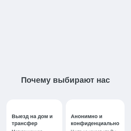
Почему выбирают нас
Выезд на дом и
Анонимно и
трансфер
конфиденциально