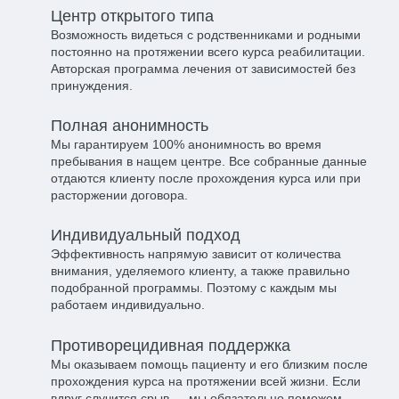
Центр открытого типа​
Возможность видеться с родственниками и родными
постоянно на протяжении всего курса реабилитации.
Авторская программа лечения от зависимостей без
принуждения.
Полная анонимность​
Мы гарантируем 100% анонимность во время
пребывания в нащем центре. Все собранные данные
отдаются клиенту после прохождения курса или при
расторжении договора.
Индивидуальный подход​
Эффективность напрямую зависит от количества
внимания, уделяемого клиенту, а также правильно
подобранной программы. Поэтому с каждым мы
работаем индивидуально.
Противорецидивная поддержка​
Мы оказываем помощь пациенту и его близким после
прохождения курса на протяжении всей жизни. Если
вдруг случится срыв — мы обязательно поможем.