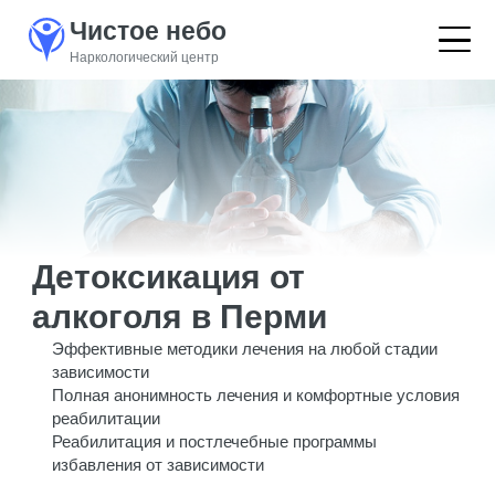
Чистое небо
Наркологический центр
Детоксикация от
алкоголя в Перми
Эффективные методики лечения на любой стадии
зависимости
Полная анонимность лечения и комфортные условия
реабилитации
Реабилитация и постлечебные программы
избавления от зависимости