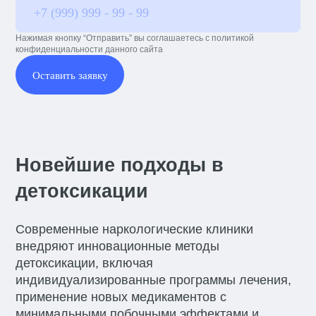
Нажимая кнопку “Отправить” вы соглашаетесь с политикой
конфиденциальности данного сайта
Оставить заявку
Новейшие подходы в
детоксикации
Современные наркологические клиники
внедряют инновационные методы
детоксикации, включая
индивидуализированные программы лечения,
применение новых медикаментов с
минимальными побочными эффектами и