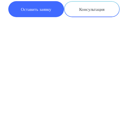
Оставить заявку
Консультация