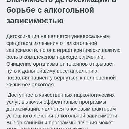
борьбе с алкогольной
зависимостью
Детоксикация не является универсальным
средством излечения от алкогольной
зависимости, но она играет критически важную
роль в комплексном подходе к лечению.
Очищение организма от токсинов открывает
путь к дальнейшему восстановлению,
позволяя пациенту вернуться к полноценной
жизни без алкоголя.
Доступность качественных наркологических
услуг, включая эффективные программы
детоксикации, является ключевым фактором
успешного лечения алкогольной зависимости.
Выбор клиники и программы лечения может