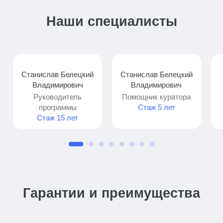
Наши специалисты
Станислав Белецкий
Станислав Белецкий
Владимирович
Владимирович
Руководитель
Помощник куратора
программы
Стаж 5 лет
Стаж 15 лет
Гарантии и преимущества