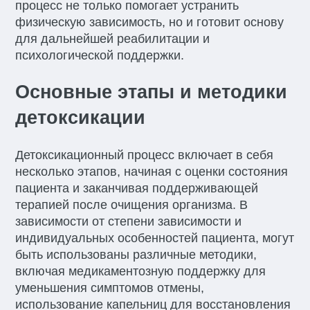
процесс не только помогает устранить
физическую зависимость, но и готовит основу
для дальнейшей реабилитации и
психологической поддержки.
Основные этапы и методики
детоксикации
Детоксикационный процесс включает в себя
несколько этапов, начиная с оценки состояния
пациента и заканчивая поддерживающей
терапией после очищения организма. В
зависимости от степени зависимости и
индивидуальных особенностей пациента, могут
быть использованы различные методики,
включая медикаментозную поддержку для
уменьшения симптомов отмены,
использование капельниц для восстановления