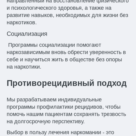
направленный на восстановление физического
и психологического здоровья, а также на
развитие навыков, необходимых для жизни без
наркотиков.
Социализация
Программы социализации помогают
наркозависимым вновь обрести уверенность в
себе и научиться жить в обществе без опоры
на наркотики.
Противорецидивный подход
Мы разрабатываем индивидуальные
программы профилактики рецидивов, чтобы
помочь нашим пациентам сохранять трезвость
на долгосрочную перспективу.
Выбор в пользу лечения наркомании - это