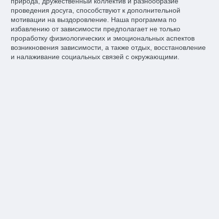
природа, дружественный коллектив и разнообразие
проведения досуга, способствуют к дополнительной
мотивации на выздоровление. Наша программа по
избавлению от зависимости предполагает не только
проработку физиологических и эмоциональных аспектов
возникновения зависимости, а также отдых, восстановление
и налаживание социальных связей с окружающими.