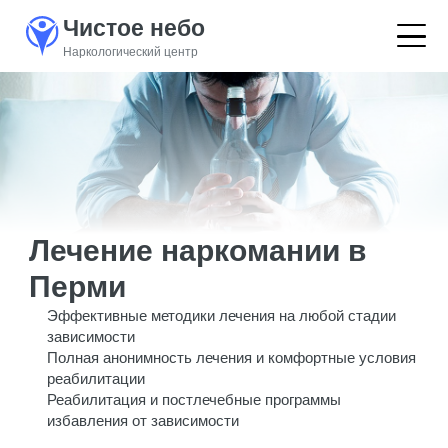
Чистое небо
Наркологический центр
Лечение наркомании в
Перми
Эффективные методики лечения на любой стадии
зависимости
Полная анонимность лечения и комфортные условия
реабилитации
Реабилитация и постлечебные программы
избавления от зависимости