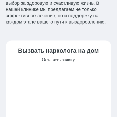
выбор за здоровую и счастливую жизнь. В
нашей клинике мы предлагаем не только
эффективное лечение, но и поддержку на
каждом этапе вашего пути к выздоровлению.
Вызвать нарколога на дом
Оставить заявку