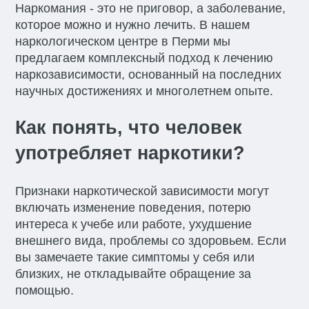
Наркомания - это не приговор, а заболевание,
которое можно и нужно лечить. В нашем
наркологическом центре в Перми мы
предлагаем комплексный подход к лечению
наркозависимости, основанный на последних
научных достижениях и многолетнем опыте.
Как понять, что человек
употребляет наркотики?
Признаки наркотической зависимости могут
включать изменение поведения, потерю
интереса к учебе или работе, ухудшение
внешнего вида, проблемы со здоровьем. Если
вы замечаете такие симптомы у себя или
близких, не откладывайте обращение за
помощью.