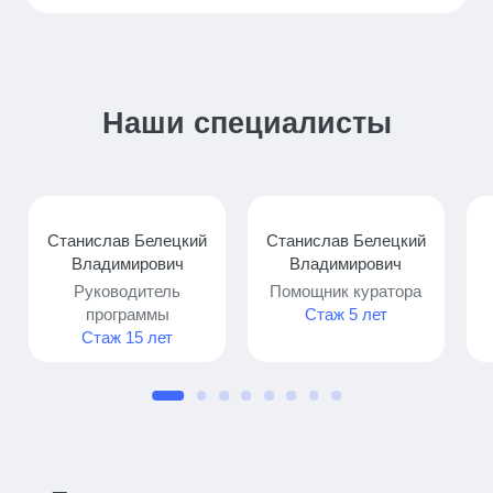
Наши специалисты
Станислав Белецкий
Станислав Белецкий
Владимирович
Владимирович
Руководитель
Помощник куратора
программы
Стаж 5 лет
Стаж 15 лет