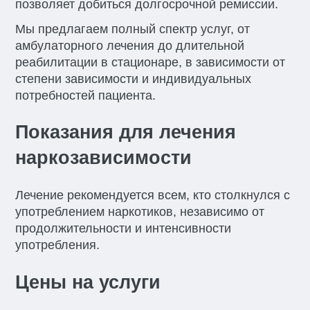
позволяет добиться долгосрочной ремиссии.
Мы предлагаем полный спектр услуг, от
амбулаторного лечения до длительной
реабилитации в стационаре, в зависимости от
степени зависимости и индивидуальных
потребностей пациента.
Показания для лечения
наркозависимости
Лечение рекомендуется всем, кто столкнулся с
употреблением наркотиков, независимо от
продолжительности и интенсивности
употребления.
Цены на услуги