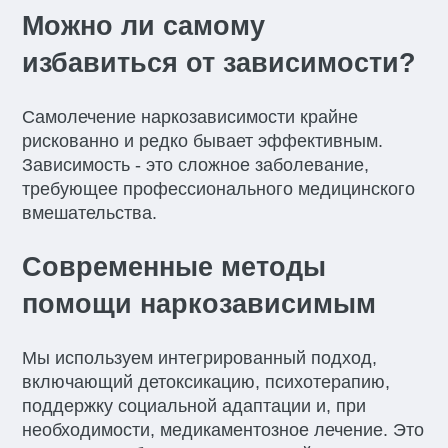
Можно ли самому
избавиться от зависимости?
Самолечение наркозависимости крайне
рискованно и редко бывает эффективным.
Зависимость - это сложное заболевание,
требующее профессионального медицинского
вмешательства.
Современные методы
помощи наркозависимым
Мы используем интегрированный подход,
включающий детоксикацию, психотерапию,
поддержку социальной адаптации и, при
необходимости, медикаментозное лечение. Это