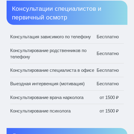
Консультации специалистов и
первичный осмотр
Консультация зависимого по телефону
Бесплатно
Консультирование родственников по
Бесплатно
телефону
Консультирование специалиста в офисе
Бесплатно
Выездная интервенция (мотивация)
Бесплатно
Консультирование врача нарколога
от 1500 ₽
Консультирование психолога
от 1500 ₽