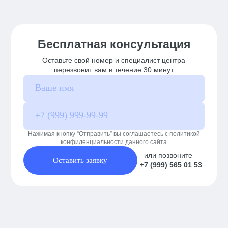
Бесплатная консультация
Оставьте свой номер и специалист центра
перезвонит вам в течение 30 минут
Нажимая кнопку “Отправить” вы соглашаетесь с политикой
конфиденциальности данного сайта
или позвоните
Оставить заявку
+7 (999) 565 01 53