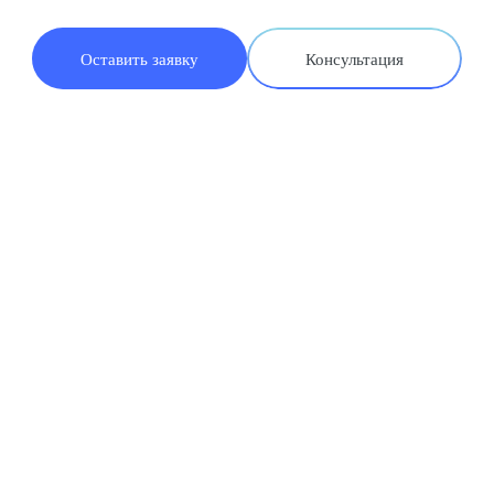
Оставить заявку
Консультация