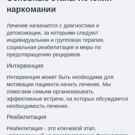
наркомании
Лечение начинается с диагностики и
детоксикации, за которыми следуют
индивидуальная и групповая терапия,
социальная реабилитация и меры по
предотвращению рецидивов.
Интервенция
Интервенция может быть необходима для
мотивации пациента начать лечение. Мы
помогаем семьям организовывать
эффективные встречи, на которых обсуждается
необходимость лечения.
Реабилитация
Реабилитация - это ключевой этап,