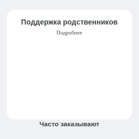
Поддержка родственников
Подробнее
Часто заказывают