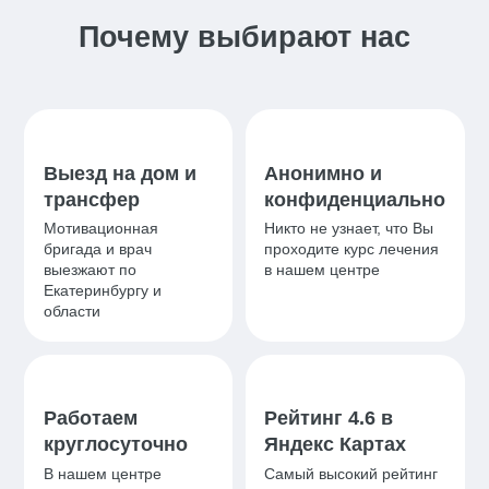
Почему выбирают нас
Выезд на дом и
Анонимно и
трансфер
конфиденциально
Мотивационная
Никто не узнает, что Вы
бригада и врач
проходите курс лечения
выезжают по
в нашем центре
Екатеринбургу и
области
Работаем
Рейтинг 4.6 в
круглосуточно
Яндекс Картах
В нашем центре
Самый высокий рейтинг