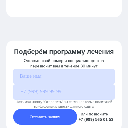
Подберём программу лечения
Оставьте свой номер и специалист центра
перезвонит вам в течение 30 минут
Нажимая кнопку “Отправить” вы соглашаетесь с политикой
конфиденциальности данного сайта
или позвоните
Оставить заявку
+7 (999) 565 01 53