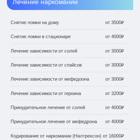
Лечение наркомании
Снятие ломки на дому
от 3500₽
Снятие ломки в стационаре
от 4000₽
Лечение зависимости от солей
от 3000₽
Лечение зависимости от спайсов
от 3000₽
Лечение зависимости от мефедоона
от 3000₽
Лечение зависимости от героина
от 3200₽
Принудительное лечение от солей
от 4000₽
Принудительное лечение от мефедрона
от 4000₽
Кодирование от наркомании (Налтрексон)
от 16000₽