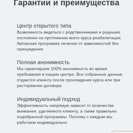
Гарантии и преимущества
Центр открытого типа​
Возможность видеться с родственниками и родными
постоянно на протяжении всего курса реабилитации.
Авторская программа лечения от зависимостей без
принуждения.
Полная анонимность​
Мы гарантируем 100% анонимность во время
пребывания в нащем центре. Все собранные данные
отдаются клиенту после прохождения курса или при
расторжении договора.
Индивидуальный подход​
Эффективность напрямую зависит от количества
внимания, уделяемого клиенту, а также правильно
подобранной программы. Поэтому с каждым мы
работаем индивидуально.