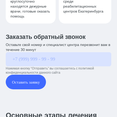
круглосуточно
среди
находятся дежурные
реабилитационных
врачи, готовые оказать
центров Екатеринбурга
помощь
Заказать обратный звонок
Оставьте свой номер и специалист центра перезвонит вам в
течение 30 минут
Нажимая кнопку “Отправить” вы соглашаетесь с политикой
конфиденциальности данного сайта
Оставить заявку
Основные этапы лечения