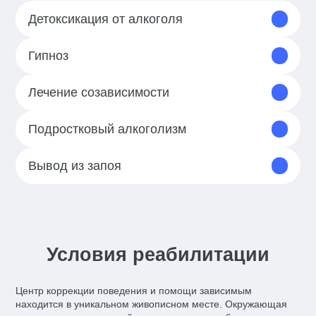
Детоксикация от алкоголя
Гипноз
Лечение созависимости
Подростковый алкоголизм
Вывод из запоя
Условия реабилитации
Центр коррекции поведения и помощи зависимым
находится в уникальном живописном месте. Окружающая